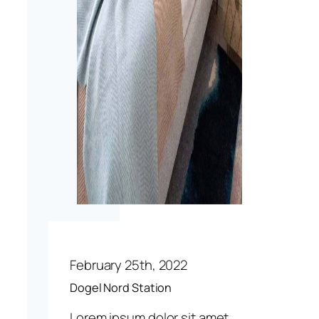
February 25th, 2022
Dogel Nord Station
Lorem ipsum dolor sit amet,