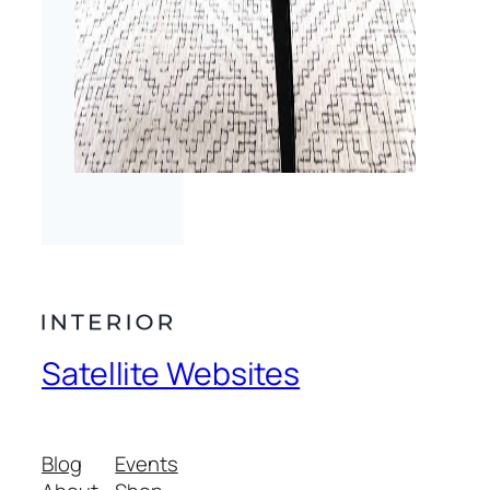
Satellite Websites
Blog
Events