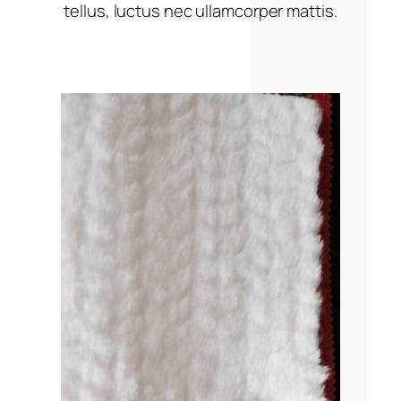
tellus, luctus nec ullamcorper mattis.