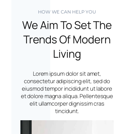
HOW WE CAN HELP YOU
We Aim To Set The
Trends Of Modern
Living
Lorem ipsum dolor sit amet,
consectetur adipiscing elit, sed do
eiusmod tempor incididunt ut labore
et dolore magna aliqua. Pellentesque
elit ullamcorper dignissim cras
tincidunt.