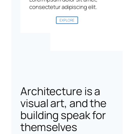
consectetur adipiscing elit.
EXPLORE
Architecture is a
visual art, and the
building speak for
themselves