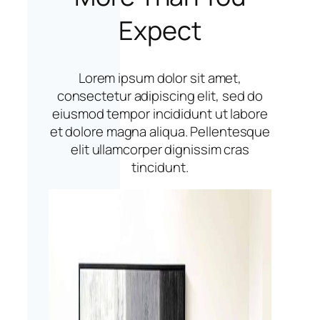
Expect
Lorem ipsum dolor sit amet,
consectetur adipiscing elit, sed do
eiusmod tempor incididunt ut labore
et dolore magna aliqua. Pellentesque
elit ullamcorper dignissim cras
tincidunt.