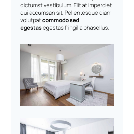
dictumst vestibulum. Elit at imperdiet
dui accumsan sit. Pellentesque diam
volutpat
commodo sed
egestas
egestas fringilla phasellus.