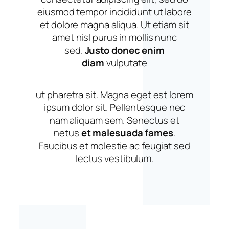
eiusmod tempor incididunt ut labore
et dolore magna aliqua. Ut etiam sit
amet nisl purus in mollis nunc
sed.
Justo donec enim
diam
vulputate
ut pharetra sit. Magna eget est lorem
ipsum dolor sit. Pellentesque nec
nam aliquam sem. Senectus et
netus
et malesuada fames
.
Faucibus et molestie ac feugiat sed
lectus vestibulum.