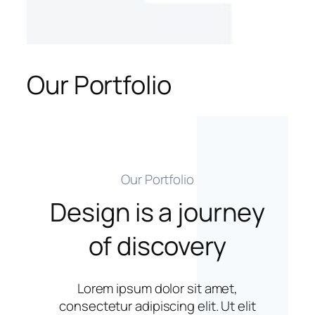
Our Portfolio
Our Portfolio
Design is a journey
of discovery
Lorem ipsum dolor sit amet,
consectetur adipiscing elit. Ut elit