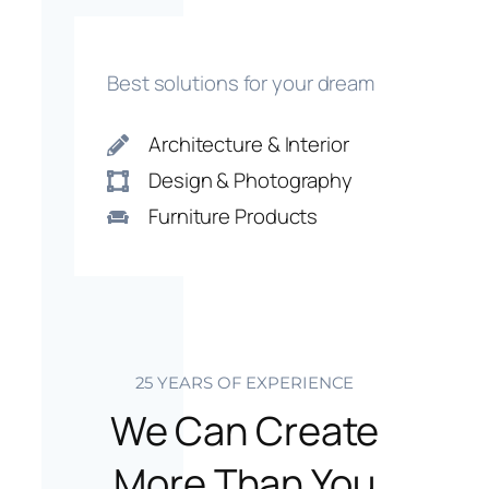
Best solutions for your dream
Architecture & Interior
Design & Photography
Furniture Products
25 YEARS OF EXPERIENCE
We Can Create
More Than You