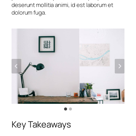
deserunt mollitia animi, id est laborum et
dolorum fuga.
Key Takeaways