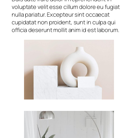
voluptate velit esse cillum dolore eu fugiat
nulla pariatur. Excepteur sint occaecat
cupidatat non proident, sunt in culpa qui
officia deserunt mollit anim id est laborum.