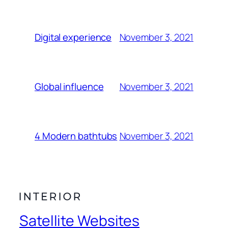
November 3, 2021
Digital experience
November 3, 2021
Global influence
November 3, 2021
4 Modern bathtubs
Satellite Websites