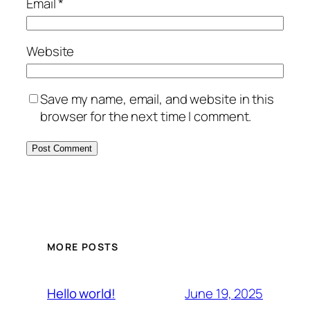
Email
*
Website
Save my name, email, and website in this
browser for the next time I comment.
MORE POSTS
June 19, 2025
Hello world!