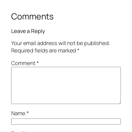
Comments
Leave a Reply
Your email address will not be published.
Required fields are marked
*
Comment
*
Name
*