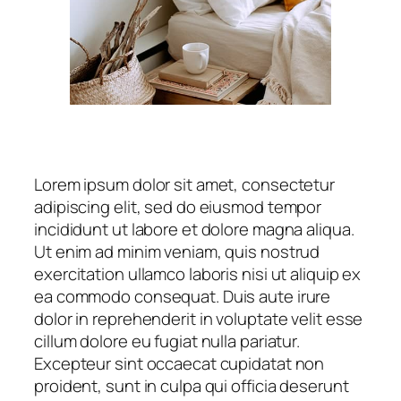
Lorem ipsum dolor sit amet, consectetur
adipiscing elit, sed do eiusmod tempor
incididunt ut labore et dolore magna aliqua.
Ut enim ad minim veniam, quis nostrud
exercitation ullamco laboris nisi ut aliquip ex
ea commodo consequat. Duis aute irure
dolor in reprehenderit in voluptate velit esse
cillum dolore eu fugiat nulla pariatur.
Excepteur sint occaecat cupidatat non
proident, sunt in culpa qui officia deserunt